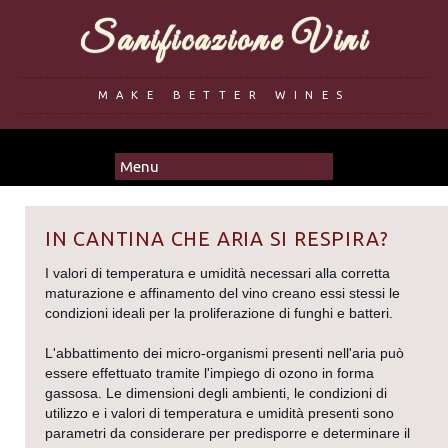
Sanificazione Vini
MAKE BETTER WINES
IN CANTINA CHE ARIA SI RESPIRA?
I valori di temperatura e umidità necessari alla corretta
maturazione e affinamento del vino creano essi stessi le
condizioni ideali per la proliferazione di funghi e batteri.
L'abbattimento dei micro-organismi presenti nell'aria può
essere effettuato tramite l'impiego di ozono in forma
gassosa. Le dimensioni degli ambienti, le condizioni di
utilizzo e i valori di temperatura e umidità presenti sono
parametri da considerare per predisporre e determinare il