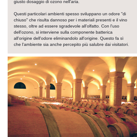
giusto dosaggio di ozono nell'aria.
Questi particolari ambienti spesso sviluppano un odore
"di
chiuso"
che risulta dannoso per i materiali presenti e il vino
stesso, oltre ad essere sgradevole all'olfatto. Con l'uso
dell'ozono, si interviene sulla componente batterica
all'origine dell'odore eliminandolo all'origine. Questo fa sì
che l'ambiente sia anche percepito più salubre dai visitatori.