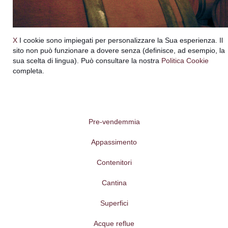
X
I cookie sono impiegati per personalizzare la Sua esperienza. Il
sito non può funzionare a dovere senza (definisce, ad esempio, la
sua scelta di lingua). Può consultare la nostra
Politica Cookie
completa.
Pre-vendemmia
Appassimento
Contenitori
Cantina
Superfici
Acque reflue