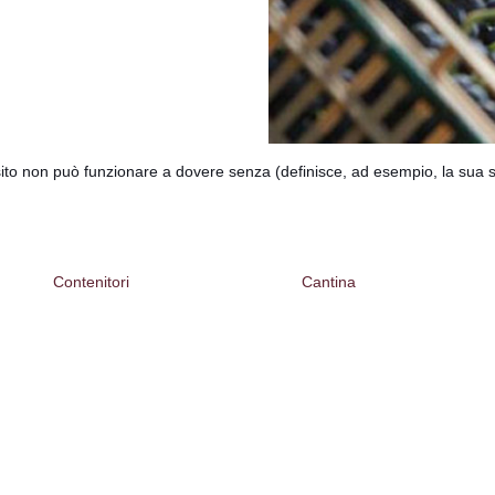
sito non può funzionare a dovere senza (definisce, ad esempio, la sua s
Contenitori
Cantina