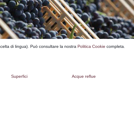
celta di lingua). Può consultare la nostra
Politica Cookie
completa.
Superfici
Acque reflue