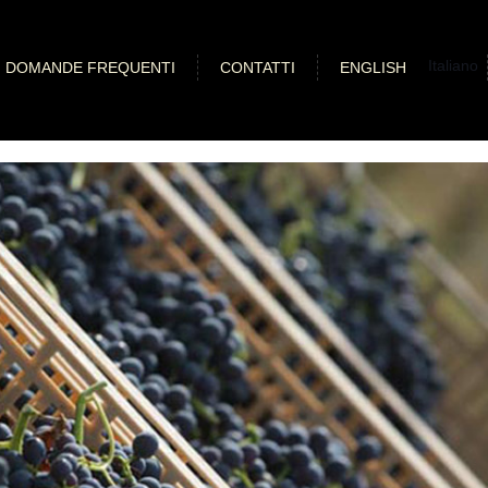
Italiano
DOMANDE FREQUENTI
CONTATTI
ENGLISH